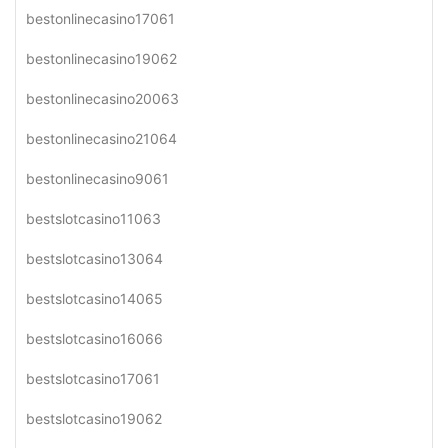
bestonlinecasino17061
bestonlinecasino19062
bestonlinecasino20063
bestonlinecasino21064
bestonlinecasino9061
bestslotcasino11063
bestslotcasino13064
bestslotcasino14065
bestslotcasino16066
bestslotcasino17061
bestslotcasino19062