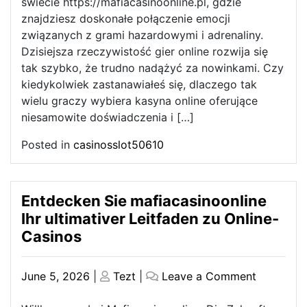
–
świecie https://mafiacasinoonline.pl, gdzie
Twoja
znajdziesz doskonałe połączenie emocji
Przygoda
związanych z grami hazardowymi i adrenaliny.
z
Dzisiejsza rzeczywistość gier online rozwija się
Grami
tak szybko, że trudno nadążyć za nowinkami. Czy
Hazardo
kiedykolwiek zastanawiałeś się, dlaczego tak
w
wielu graczy wybiera kasyna online oferujące
Sieci
niesamowite doświadczenia i […]
Posted in
casinosslot50610
Entdecken Sie mafiacasinoonline
Ihr ultimativer Leitfaden zu Online-
Casinos
Posted
Posted
on
June 5, 2026
|
Tezt
|
Leave a Comment
on
on
Entdecke