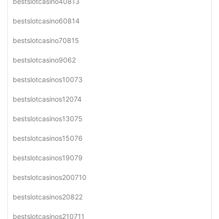
bestslotcasino40813
bestslotcasino60814
bestslotcasino70815
bestslotcasino9062
bestslotcasinos10073
bestslotcasinos12074
bestslotcasinos13075
bestslotcasinos15076
bestslotcasinos19079
bestslotcasinos200710
bestslotcasinos20822
bestslotcasinos210711