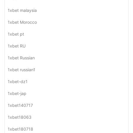
1xbet malaysia
1xbet Morocco
1xbet pt
1xbet RU
1xbet Russian
1xbet russian1
1xbet-dz1
1xbet-jap
1xbet140717
1xbet18063
1xbet180718