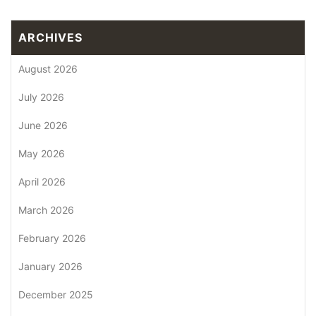
ARCHIVES
August 2026
July 2026
June 2026
May 2026
April 2026
March 2026
February 2026
January 2026
December 2025