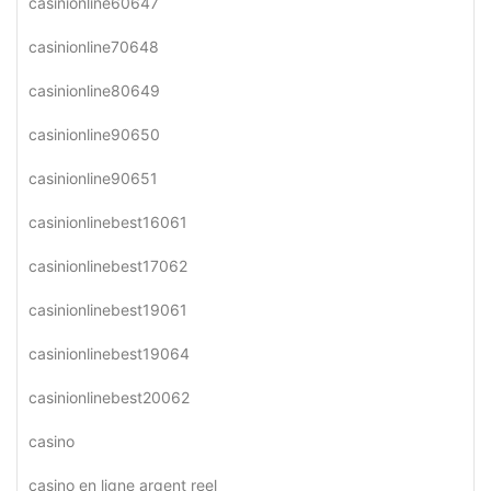
casinionline60647
casinionline70648
casinionline80649
casinionline90650
casinionline90651
casinionlinebest16061
casinionlinebest17062
casinionlinebest19061
casinionlinebest19064
casinionlinebest20062
casino
casino en ligne argent reel