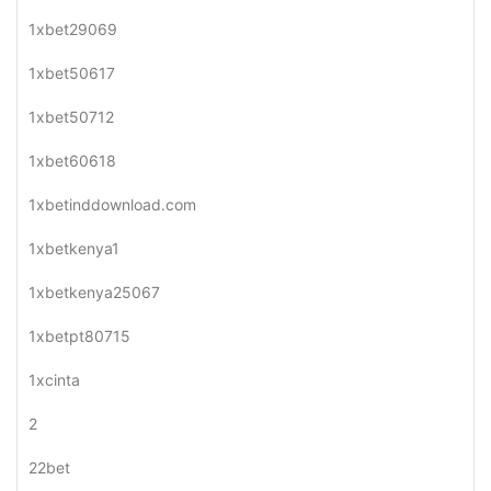
1xbet29069
1xbet50617
1xbet50712
1xbet60618
1xbetinddownload.com
1xbetkenya1
1xbetkenya25067
1xbetpt80715
1xcinta
2
22bet