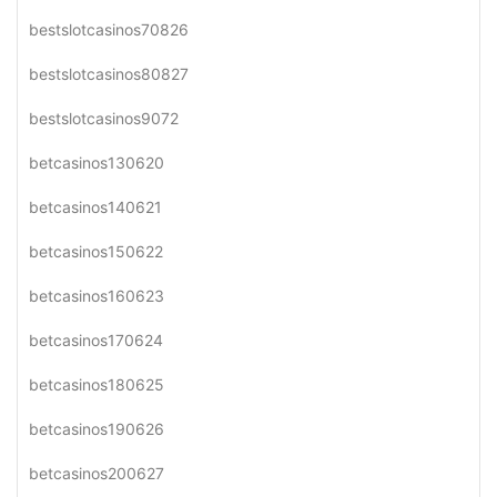
bestslotcasinos70826
bestslotcasinos80827
bestslotcasinos9072
betcasinos130620
betcasinos140621
betcasinos150622
betcasinos160623
betcasinos170624
betcasinos180625
betcasinos190626
betcasinos200627