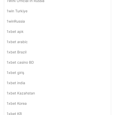
1WIN Official In Russia
1win Turkiye
1winRussia
1xbet apk
1xbet arabic
1xbet Brazil
1xbet casino BD
1xbet giriş
1xbet india
1xbet Kazahstan
1xbet Korea
1xbet KR