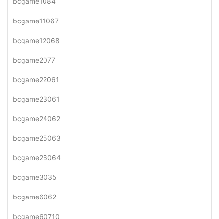
bcgame1084
bcgame11067
bcgame12068
bcgame2077
bcgame22061
bcgame23061
bcgame24062
bcgame25063
bcgame26064
bcgame3035
bcgame6062
bcgame60710