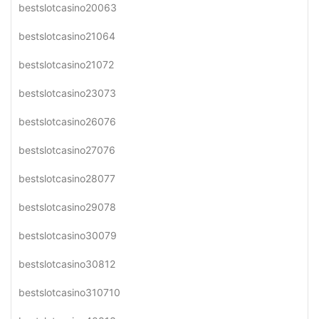
bestslotcasino20063
bestslotcasino21064
bestslotcasino21072
bestslotcasino23073
bestslotcasino26076
bestslotcasino27076
bestslotcasino28077
bestslotcasino29078
bestslotcasino30079
bestslotcasino30812
bestslotcasino310710