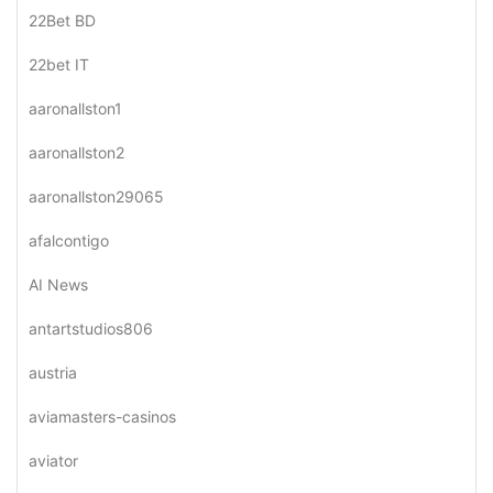
22Bet BD
22bet IT
aaronallston1
aaronallston2
aaronallston29065
afalcontigo
AI News
antartstudios806
austria
aviamasters-casinos
aviator