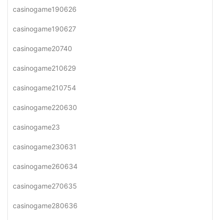
casinogame190626
casinogame190627
casinogame20740
casinogame210629
casinogame210754
casinogame220630
casinogame23
casinogame230631
casinogame260634
casinogame270635
casinogame280636