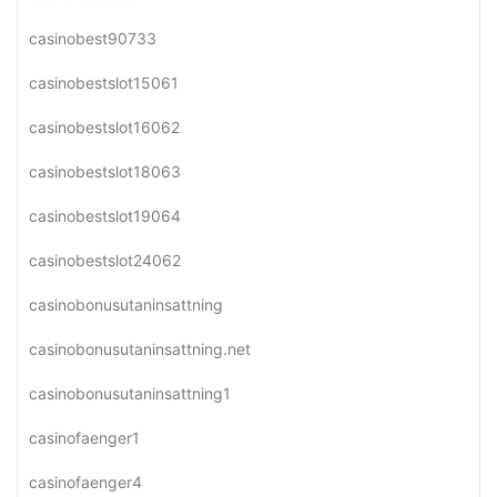
casinobest90733
casinobestslot15061
casinobestslot16062
casinobestslot18063
casinobestslot19064
casinobestslot24062
casinobonusutaninsattning
casinobonusutaninsattning.net
casinobonusutaninsattning1
casinofaenger1
casinofaenger4